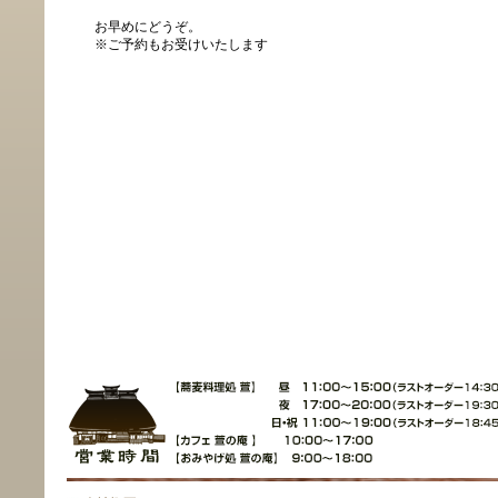
お早めにどうぞ。
※ご予約もお受けいたします