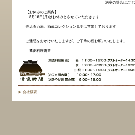
満室の場合はご了承くだ
【お休みのご案内】
8月18日(月)はお休みとさせていただきます
売店萱乃庵、酒蔵コレクション見学は営業しております
ご迷惑をおかけいたしますが、ご了承の程お願いいたします。
蕎麦料理處萱
会社概要