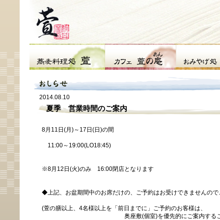
2014.08.10
夏季 営業時間のご案内
8月11日(月)～17日(日)の間
11:00～19:00(LO18:45)
※8月12日(火)のみ 16:00閉店となります
◆上記、お盆期間中のお席だけの、ご予約はお受けできませんので
(萱の膳以上、4名様以上を「前日までに」ご予約のお客様は、
奥座敷(個室)を優先的にご案内することが