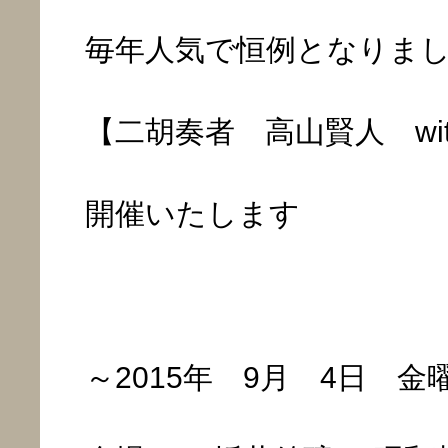
毎年人気で恒例となりま
【二胡奏者 高山賢人 wi
開催いたします
～2015年 9月 4日 金