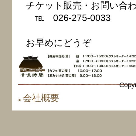
チケット販売・お問い合
℡ 026-275-0033
お早めにどうぞ
Copyr
会社概要