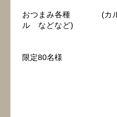
おつまみ各種 (カル
ル などなど)
限定80名様