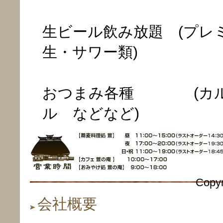
生ビール飲み放題 (プレ
生・サワー類)
おつまみ各種 (カル
ル などなど)
Copyr
会社概要