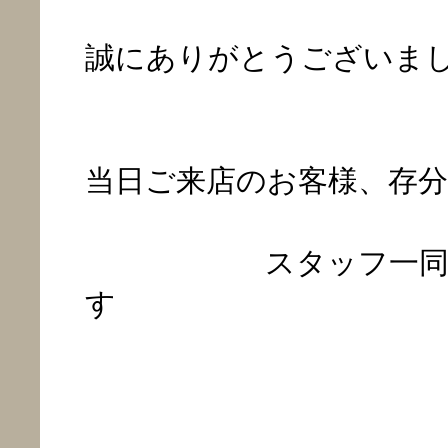
誠にありがとうございま
当日ご来店のお客様、存
スタッフ一同心より
す