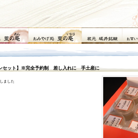
セット】※完全予約制 差し入れに 手土産に
しました