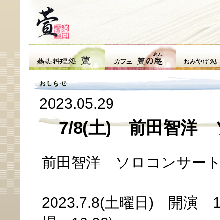
2023.05.29
7/8(土) 前田智洋
前田智洋 ソロコンサート To
2023.7.8(土曜日) 開演 1